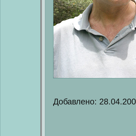
Добавлено: 28.04.20