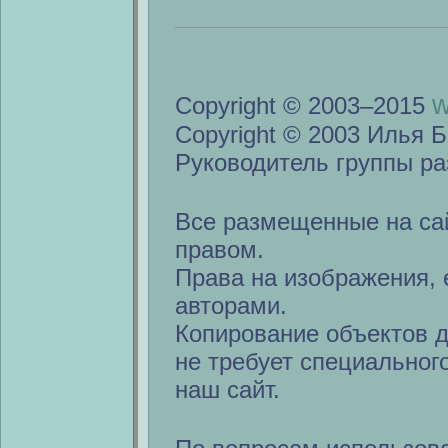
w
Copyright © 2003–2015
Copyright © 2003 Илья Б
Руководитель группы ра
Все размещенные на са
правом.
Права на изображения, 
авторами.
Копирование объектов 
не требует специальног
наш сайт.