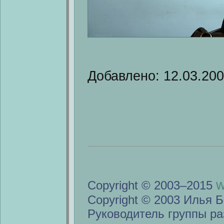
Добавлено: 12.03.20
w
Copyright © 2003–2015
Copyright © 2003 Илья Б
Руководитель группы ра