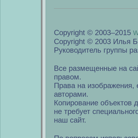
w
Copyright © 2003–2015
Copyright © 2003 Илья Б
Руководитель группы ра
Все размещенные на са
правом.
Права на изображения, 
авторами.
Копирование объектов 
не требует специальног
наш сайт.