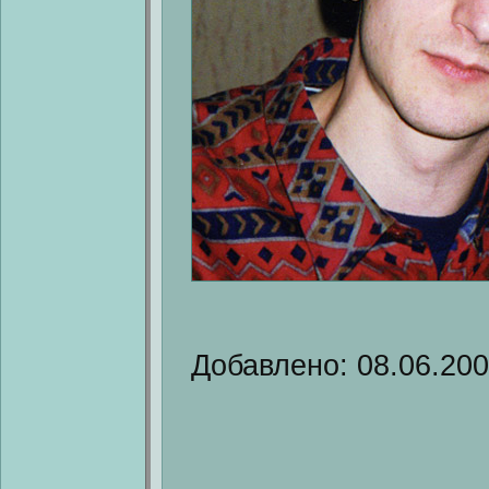
Добавлено: 08.06.20