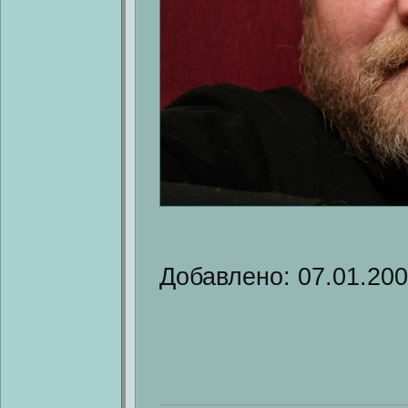
Добавлено: 07.01.20