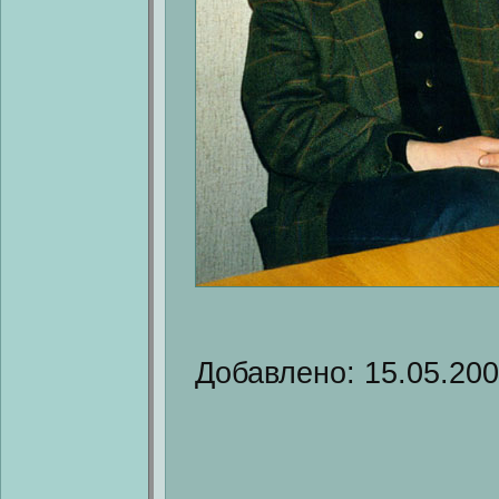
Добавлено: 15.05.20