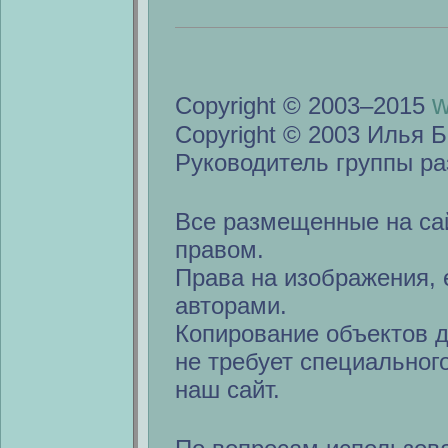
w
Copyright © 2003–2015
Copyright © 2003 Илья Б
Руководитель группы ра
Все размещенные на са
правом.
Права на изображения, 
авторами.
Копирование объектов 
не требует специальног
наш сайт.