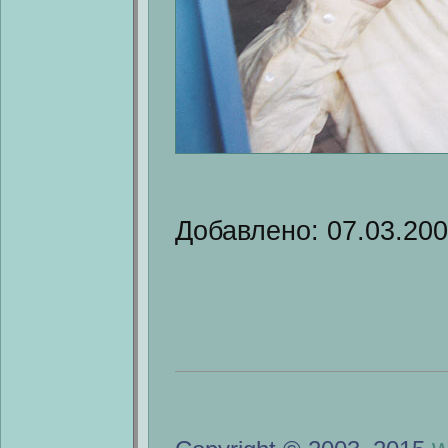
Добавлено: 07.03.20