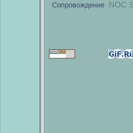
NOC S
Сопровождение