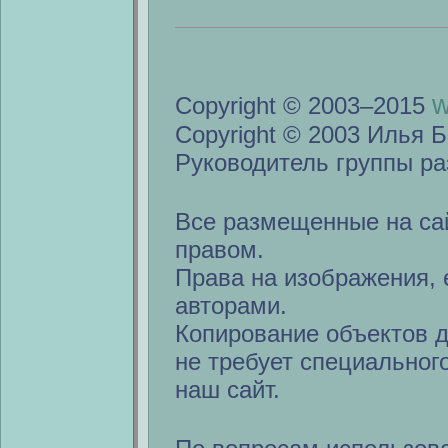
w
Copyright © 2003–2015
Copyright © 2003 Илья Б
Руководитель группы ра
Все размещенные на са
правом.
Права на изображения, 
авторами.
Копирование объектов 
не требует специальног
наш сайт.