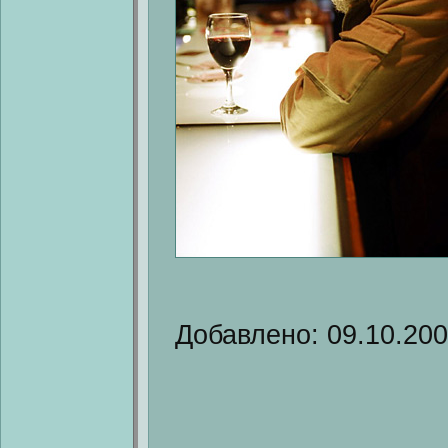
Добавлено: 09.10.20