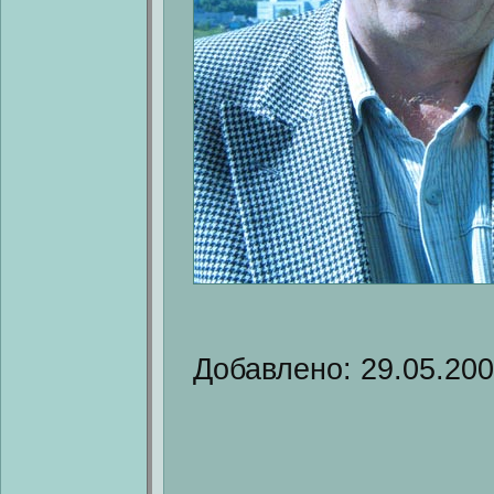
Добавлено: 29.05.20