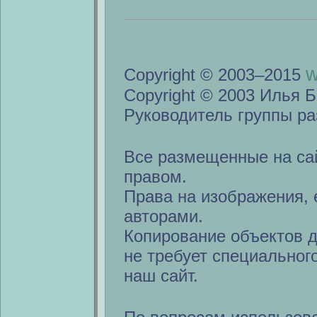
w
Copyright © 2003–2015
Copyright © 2003 Илья Б
Руководитель группы ра
Все размещенные на са
правом.
Права на изображения, 
авторами.
Копирование объектов 
не требует специальног
наш сайт.