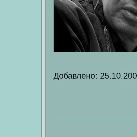
Добавлено: 25.10.20