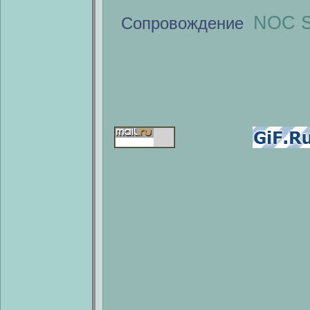
NOC S
Сопровождение