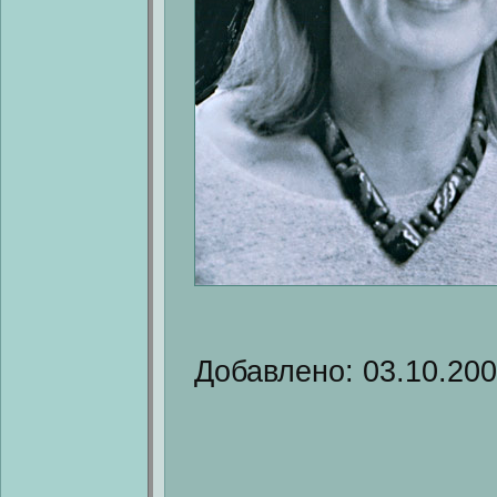
Добавлено: 03.10.20