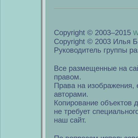
w
Copyright © 2003–2015
Copyright © 2003 Илья Б
Руководитель группы ра
Все размещенные на са
правом.
Права на изображения, 
авторами.
Копирование объектов 
не требует специальног
наш сайт.