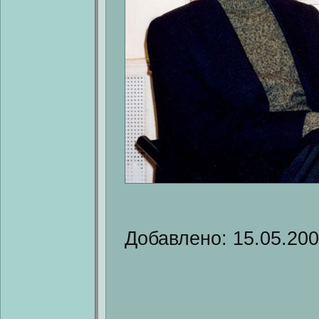
Добавлено: 15.05.20