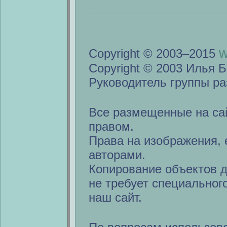
w
Copyright © 2003–2015
Copyright © 2003 Илья Б
Руководитель группы ра
Все размещенные на са
правом.
Права на изображения, 
авторами.
Копирование объектов 
не требует специальног
наш сайт.