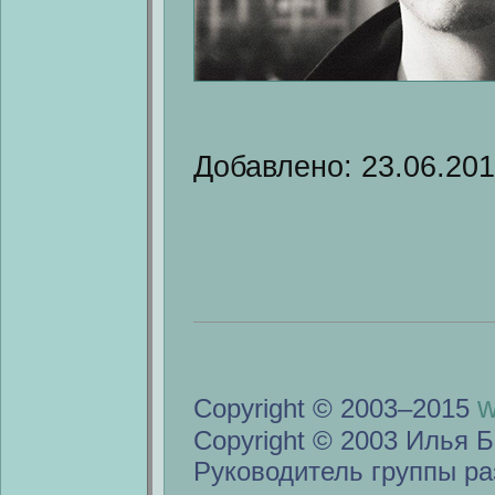
Добавлено: 23.06.20
w
Copyright © 2003–2015
Copyright © 2003 Илья Б
Руководитель группы ра