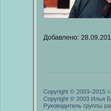
Добавлено: 28.09.20
w
Copyright © 2003–2015
Copyright © 2003 Илья Б
Руководитель группы ра