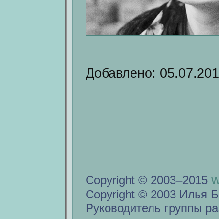
Добавлено: 05.07.20
w
Copyright © 2003–2015
Copyright © 2003 Илья Б
Руководитель группы ра