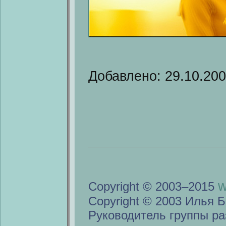
Добавлено: 29.10.20
w
Copyright © 2003–2015
Copyright © 2003 Илья Б
Руководитель группы ра