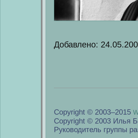
Добавлено: 24.05.20
w
Copyright © 2003–2015
Copyright © 2003 Илья Б
Руководитель группы ра