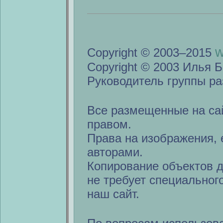
w
Copyright © 2003–2015
Copyright © 2003 Илья Б
Руководитель группы ра
Все размещенные на са
правом.
Права на изображения, 
авторами.
Копирование объектов 
не требует специальног
наш сайт.