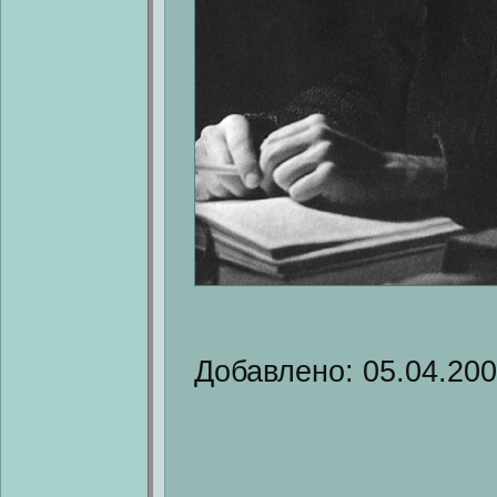
Добавлено: 05.04.20