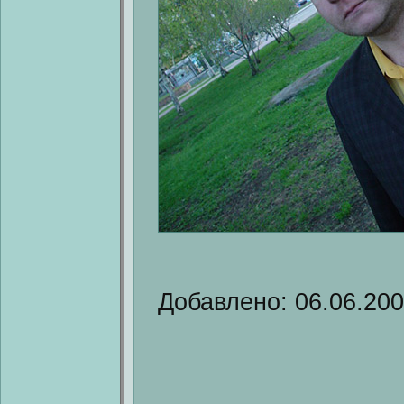
Добавлено: 06.06.20