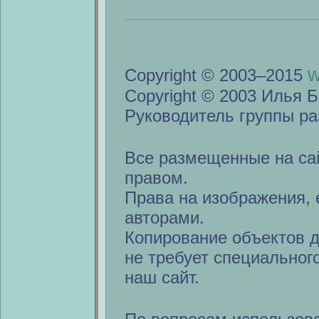
w
Copyright © 2003–2015
Copyright © 2003 Илья Б
Руководитель группы ра
Все размещенные на са
правом.
Права на изображения, 
авторами.
Копирование объектов 
не требует специальног
наш сайт.