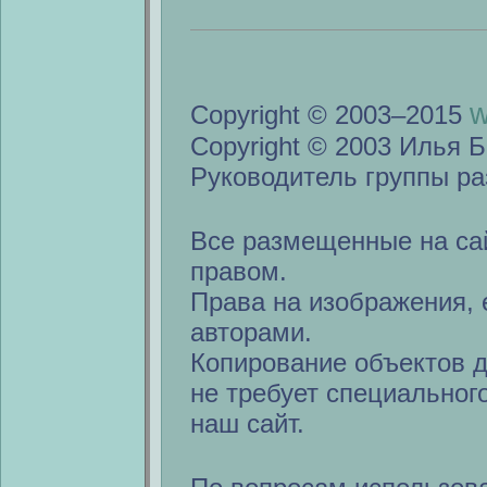
w
Copyright © 2003–2015
Copyright © 2003 Илья Б
Руководитель группы ра
Все размещенные на са
правом.
Права на изображения, 
авторами.
Копирование объектов 
не требует специальног
наш сайт.