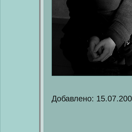
Добавлено: 15.07.20