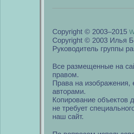
w
Copyright © 2003–2015
Copyright © 2003 Илья Б
Руководитель группы ра
Все размещенные на са
правом.
Права на изображения, 
авторами.
Копирование объектов 
не требует специальног
наш сайт.