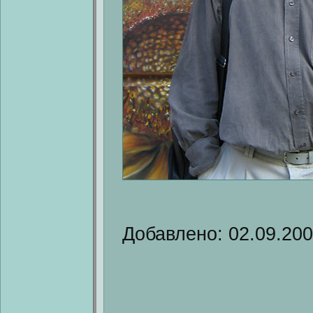
Добавлено: 02.09.20