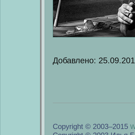
Добавлено: 25.09.20
w
Copyright © 2003–2015