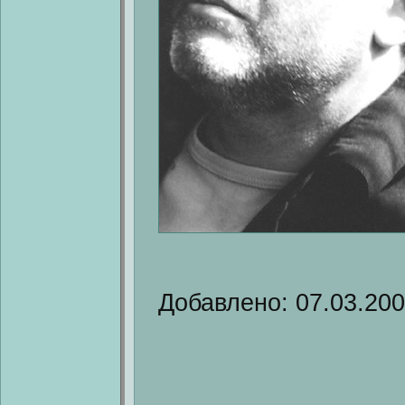
Добавлено: 07.03.20