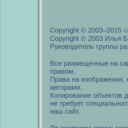
w
Copyright © 2003–2015
Copyright © 2003 Илья Б
Руководитель группы ра
Все размещенные на са
правом.
Права на изображения, 
авторами.
Копирование объектов 
не требует специальног
наш сайт.