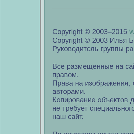
w
Copyright © 2003–2015
Copyright © 2003 Илья Б
Руководитель группы ра
Все размещенные на са
правом.
Права на изображения, 
авторами.
Копирование объектов 
не требует специальног
наш сайт.