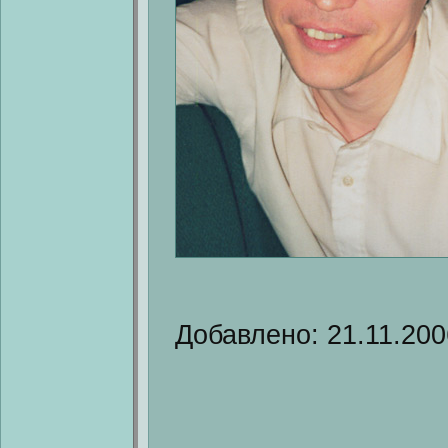
Добавлено: 21.11.200