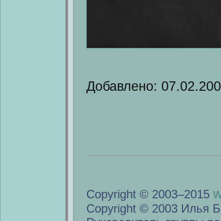
Добавлено: 07.02.20
w
Copyright © 2003–2015
Copyright © 2003 Илья Б