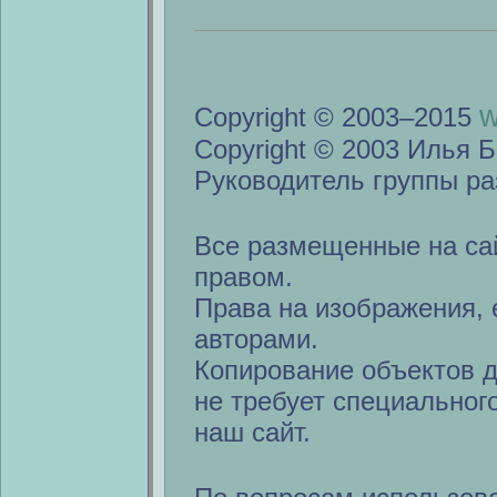
w
Copyright © 2003–2015
Copyright © 2003 Илья Б
Руководитель группы ра
Все размещенные на са
правом.
Права на изображения, 
авторами.
Копирование объектов 
не требует специальног
наш сайт.