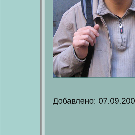
Добавлено: 07.09.20