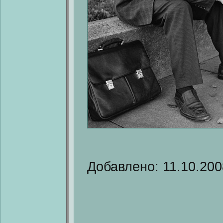
Добавлено: 11.10.200