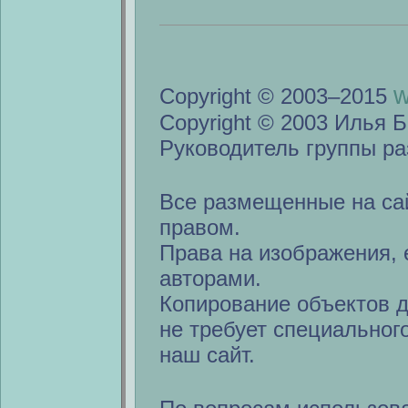
w
Copyright © 2003–2015
Copyright © 2003 Илья Б
Руководитель группы ра
Все размещенные на са
правом.
Права на изображения, 
авторами.
Копирование объектов 
не требует специальног
наш сайт.