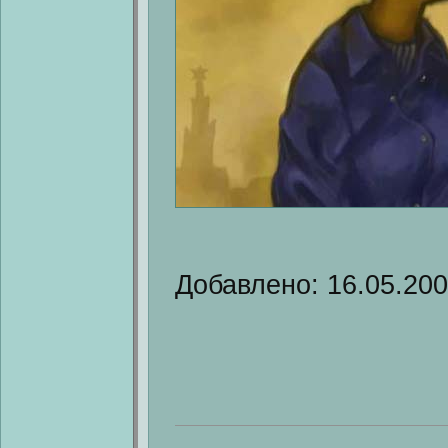
Добавлено: 16.05.20