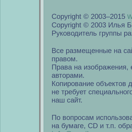
w
Copyright © 2003–2015
Copyright © 2003 Илья Б
Руководитель группы ра
Все размещенные на са
правом.
Права на изображения, 
авторами.
Копирование объектов 
не требует специальног
наш сайт.
По вопросам использов
на бумаге, CD и т.п. об