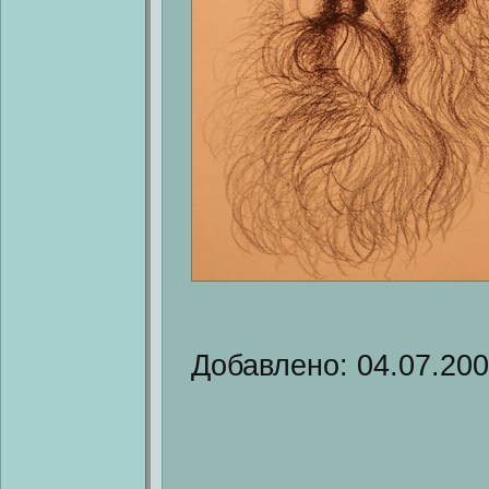
Добавлено: 04.07.20