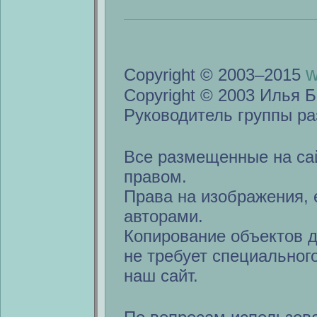
w
Copyright © 2003–2015
Copyright © 2003 Илья Б
Руководитель группы ра
Все размещенные на са
правом.
Права на изображения, 
авторами.
Копирование объектов 
не требует специальног
наш сайт.