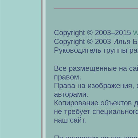
w
Copyright © 2003–2015
Copyright © 2003 Илья Б
Руководитель группы ра
Все размещенные на са
правом.
Права на изображения, 
авторами.
Копирование объектов 
не требует специальног
наш сайт.