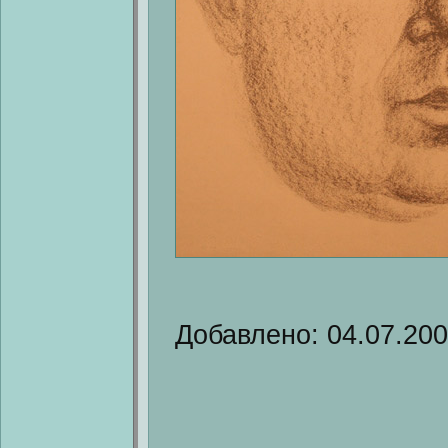
Добавлено: 04.07.20