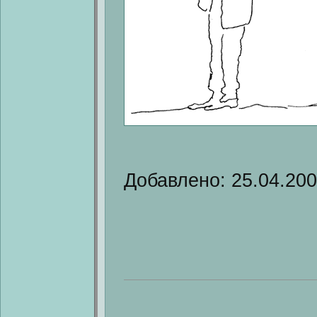
Добавлено: 25.04.20