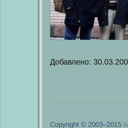
Добавлено: 30.03.20
w
Copyright © 2003–2015