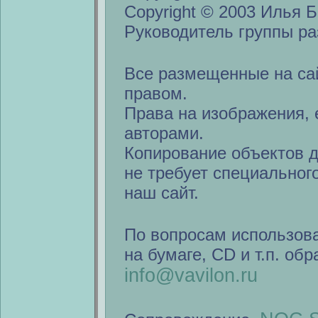
Copyright © 2003 Илья Б
Руководитель группы ра
Все размещенные на са
правом.
Права на изображения, 
авторами.
Копирование объектов 
не требует специальног
наш сайт.
По вопросам использов
на бумаге, CD и т.п. об
info@vavilon.ru