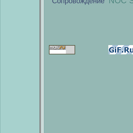
NOC S
Сопровождение