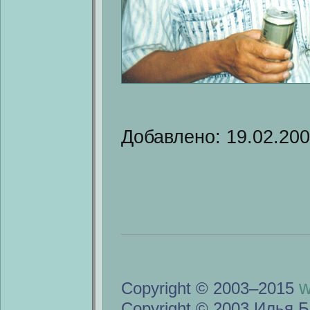
Добавлено: 19.02.20
w
Copyright © 2003–2015
Copyright © 2003 Илья Б