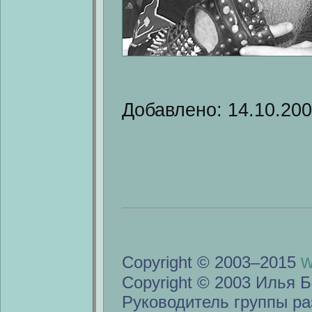
Добавлено: 14.10.20
w
Copyright © 2003–2015
Copyright © 2003 Илья Б
Руководитель группы ра