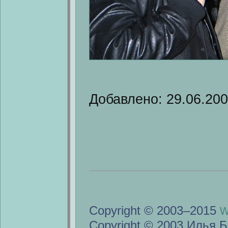
Добавлено: 29.06.20
w
Copyright © 2003–2015
Copyright © 2003 Илья Б