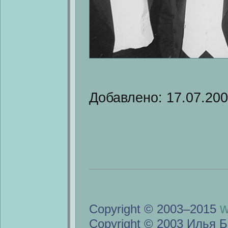
Добавлено: 17.07.20
w
Copyright © 2003–2015
Copyright © 2003 Илья Б