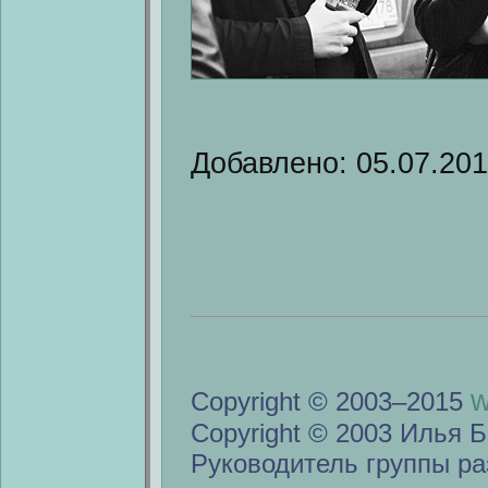
Добавлено: 05.07.20
w
Copyright © 2003–2015
Copyright © 2003 Илья Б
Руководитель группы ра