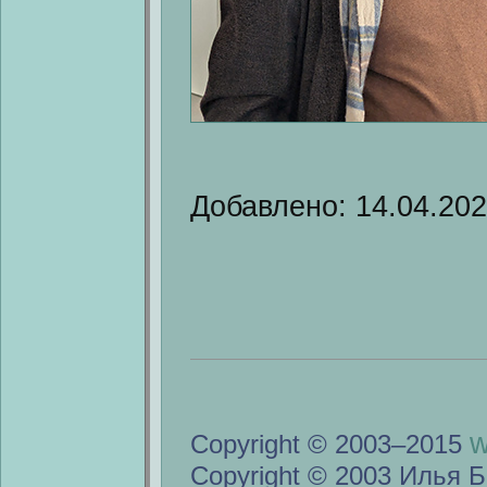
Добавлено: 14.04.20
w
Copyright © 2003–2015
Copyright © 2003 Илья Б