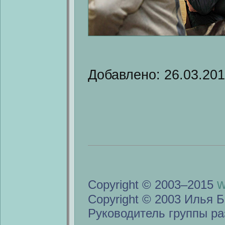
Добавлено: 26.03.20
w
Copyright © 2003–2015
Copyright © 2003 Илья Б
Руководитель группы ра