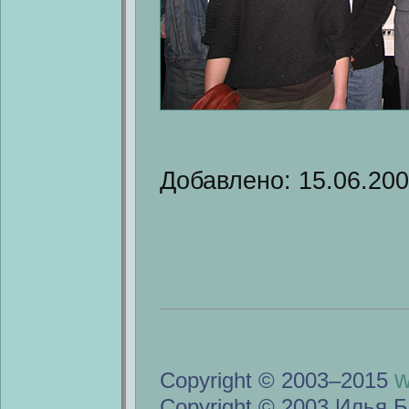
Добавлено: 15.06.20
w
Copyright © 2003–2015
Copyright © 2003 Илья Б