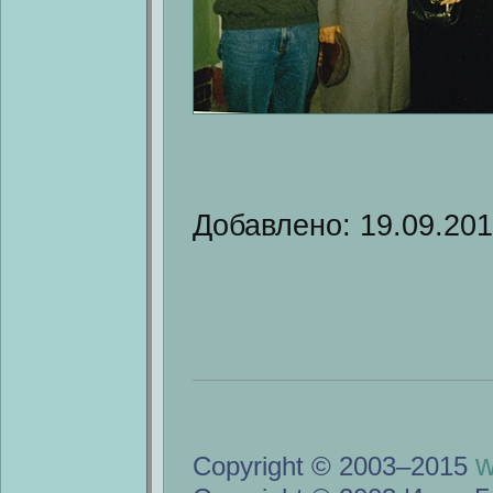
Добавлено: 19.09.20
w
Copyright © 2003–2015