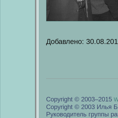
Добавлено: 30.08.20
w
Copyright © 2003–2015
Copyright © 2003 Илья Б
Руководитель группы ра