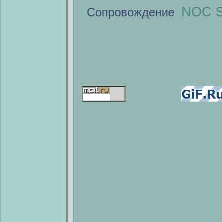
NOC S
Сопровождение