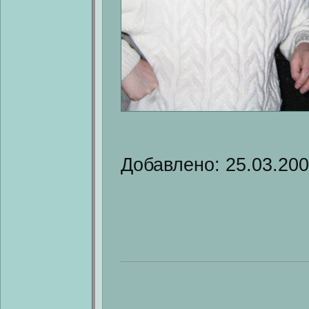
Добавлено: 25.03.20