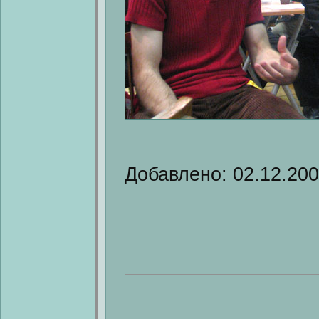
Добавлено: 02.12.20