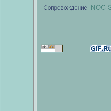
NOC S
Сопровождение