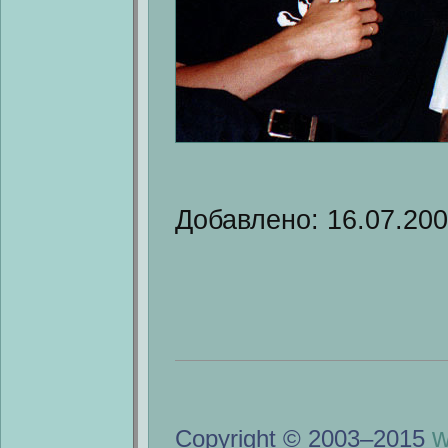
Добавлено: 16.07.20
w
Copyright © 2003–2015