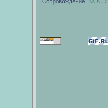
NOC S
Сопровождение