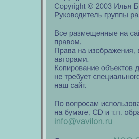
Copyright © 2003 Илья Б
Руководитель группы ра
Все размещенные на са
правом.
Права на изображения, 
авторами.
Копирование объектов 
не требует специальног
наш сайт.
По вопросам использов
на бумаге, CD и т.п. об
info@vavilon.ru