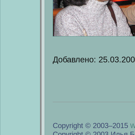
Добавлено: 25.03.20
w
Copyright © 2003–2015
Copyright © 2003 Илья Б