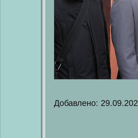
Добавлено: 29.09.20