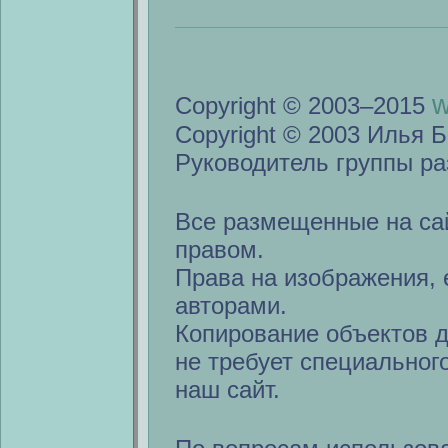
w
Copyright © 2003–2015
Copyright © 2003 Илья Б
Руководитель группы ра
Все размещенные на са
правом.
Права на изображения, 
авторами.
Копирование объектов 
не требует специальног
наш сайт.