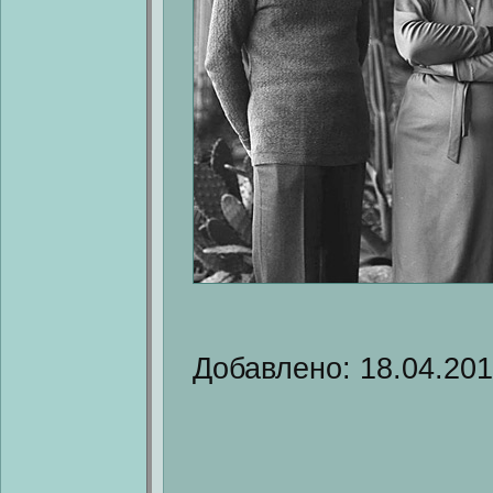
Добавлено: 18.04.20