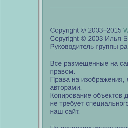
w
Copyright © 2003–2015
Copyright © 2003 Илья Б
Руководитель группы ра
Все размещенные на са
правом.
Права на изображения, 
авторами.
Копирование объектов 
не требует специальног
наш сайт.