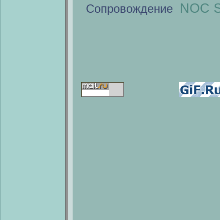
NOC S
Сопровождение