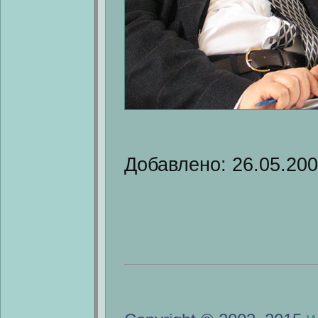
Добавлено: 26.05.20