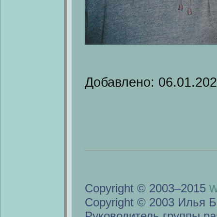
Добавлено: 06.01.20
w
Copyright © 2003–2015
Copyright © 2003 Илья Б
Руководитель группы ра