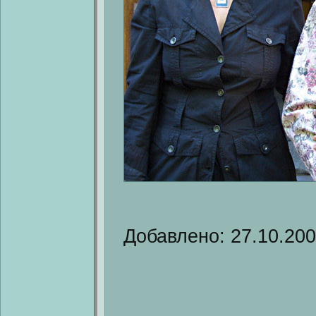
Добавлено: 27.10.20