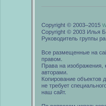
w
Copyright © 2003–2015
Copyright © 2003 Илья Б
Руководитель группы ра
Все размещенные на са
правом.
Права на изображения, 
авторами.
Копирование объектов 
не требует специальног
наш сайт.